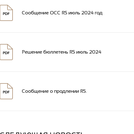
Сообщение ОСС R5 июль 2024 год
Решение бюллетень R5 июль 2024
Сообщение о продлении R5.