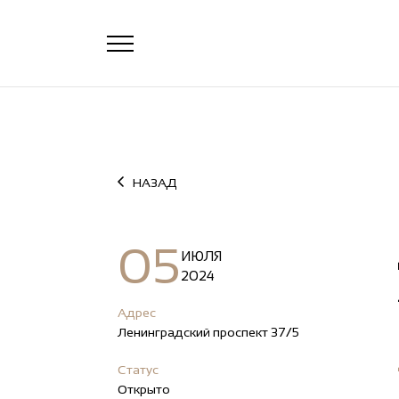
НАЗАД
05
ИЮЛЯ
2024
Адрес
Ленинградский проспект 37/5
Статус
Открыто