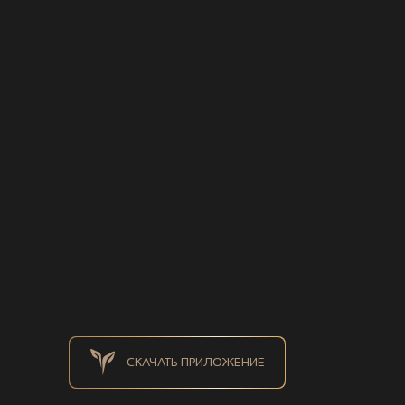
СКАЧАТЬ ПРИЛОЖЕНИЕ