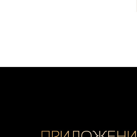
ПРИЛОЖЕНИ