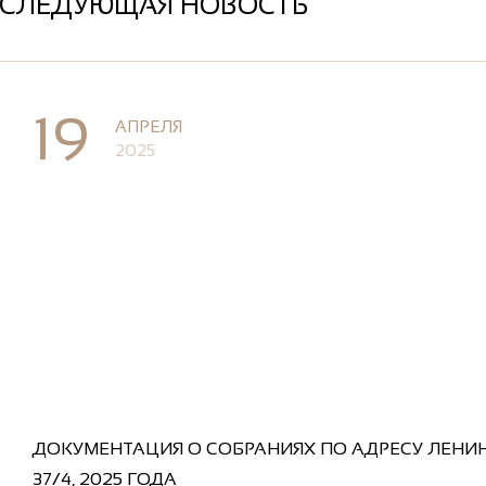
СЛЕДУЮЩАЯ НОВОСТЬ
19
АПРЕЛЯ
2025
ДОКУМЕНТАЦИЯ О СОБРАНИЯХ ПО АДРЕСУ ЛЕНИ
37/4, 2025 ГОДА