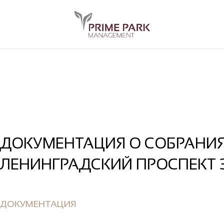
ДОКУМЕНТАЦИЯ О СОБРАНИЯ
ЛЕНИНГРАДСКИЙ ПРОСПЕКТ 3
ДОКУМЕНТАЦИЯ