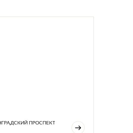
НГРАДСКИЙ ПРОСПЕКТ