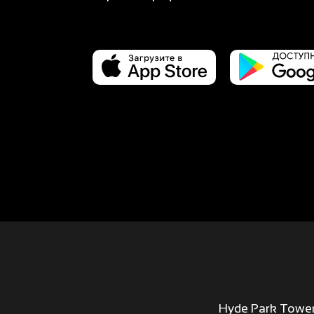
Hyde Park Towe