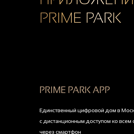
PRIME PARK
PRIME PARK APP
Единственный цифровой дом в Мос
с дистанционным доступом ко всем 
через смартфон