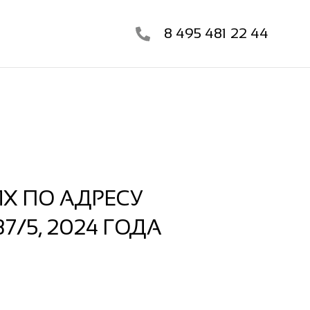
8 495 481 22 44
Х ПО АДРЕСУ
7/5, 2024 ГОДА